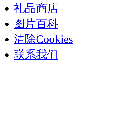
礼品商店
图片百科
清除Cookies
联系我们