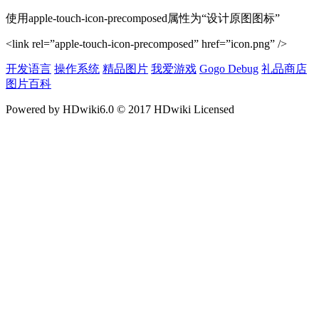
使用apple-touch-icon-precomposed属性为“设计原图图标”
<link rel=”apple-touch-icon-precomposed” href=”icon.png” />
开发语言
操作系统
精品图片
我爱游戏
Gogo Debug
礼品商店
图片百科
Powered by HDwiki6.0 © 2017 HDwiki Licensed