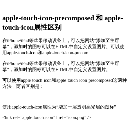
apple-touch-icon-precomposed 和 apple-
touch-icon属性区别
在iPhone/iPad等苹果移动设备上，可以把网站”添加至主屏
幕”，添加时的图标可以在HTML中自定义设置图片。可以使
用apple-touch-icon和apple-touch-icon-precom
在iPhone/iPad等苹果移动设备上，可以把网站”添加至主屏
幕”，添加时的图标可以在HTML中自定义设置图片。
可以使用apple-touch-icon和apple-touch-icon-precomposed这两种
方法，两者区别是：
使用apple-touch-icon属性为“增加一层透明高光层的图标”
<link rel=”apple-touch-icon” href=”icon.png” />