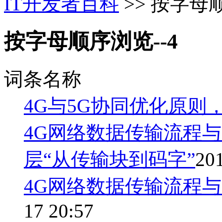
IT开发者百科
>> 按字母顺
按字母顺序浏览--4
词条名称
4G与5G协同优化原则
4G网络数据传输流程
层“从传输块到码字”
201
4G网络数据传输流程
17 20:57