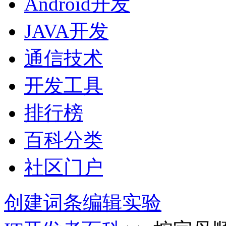
Android开发
JAVA开发
通信技术
开发工具
排行榜
百科分类
社区门户
创建词条
编辑实验