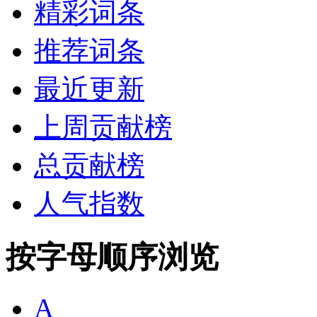
精彩词条
推荐词条
最近更新
上周贡献榜
总贡献榜
人气指数
按字母顺序浏览
A