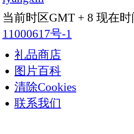
当前时区GMT + 8 现在时间是 
11000617号-1
礼品商店
图片百科
清除Cookies
联系我们