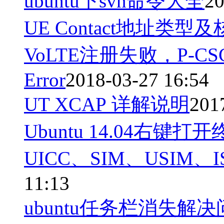
ubuntu下svn命令大全
20
UE Contact地址
VoLTE注册失败，P-CSCF/
Error
2018-03-27 16:54
UT XCAP 详解说明
201
Ubuntu 14.04右键
UICC、SIM、USIM、
11:13
ubuntu任务栏消失解