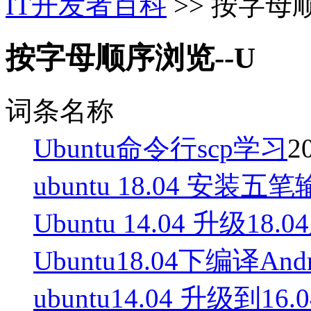
IT开发者百科
>> 按字母
按字母顺序浏览--U
词条名称
Ubuntu命令行scp学习
2
ubuntu 18.04 安装五
Ubuntu 14.04 升级18.
Ubuntu18.04下编译An
ubuntu14.04 升级到16.0