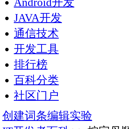
Android开发
JAVA开发
通信技术
开发工具
排行榜
百科分类
社区门户
创建词条
编辑实验