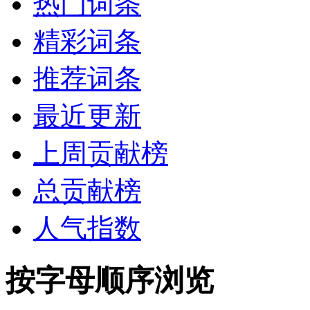
热门词条
精彩词条
推荐词条
最近更新
上周贡献榜
总贡献榜
人气指数
按字母顺序浏览