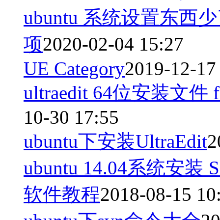
ubuntu 系统设置
项
2020-02-04 15:27
UE Category
2019-12-17
ultraedit 64位安装文件 
10-30 17:55
ubuntu下安装UltraEdit
2
ubuntu 14.04系统安装 Scie
软件教程
2018-08-15 10