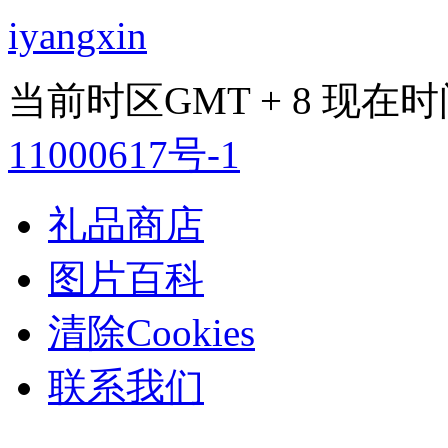
iyangxin
当前时区GMT + 8 现在时间是 
11000617号-1
礼品商店
图片百科
清除Cookies
联系我们