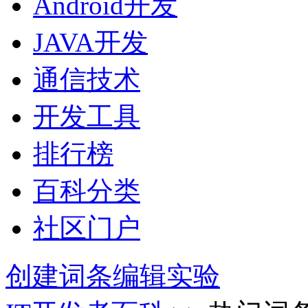
Android开发
JAVA开发
通信技术
开发工具
排行榜
百科分类
社区门户
创建词条
编辑实验