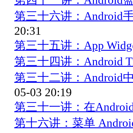
第三十六讲：Androi
20:31
第三十五讲：App Wid
第三十四讲：Android T
第三十二讲：Androi
05-03 20:19
第三十一讲：在Androi
第十六讲：菜单 Android