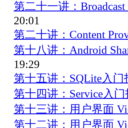
第二十一讲：Broadcast 
20:01
第二十讲：Content Pro
第十八讲：Android Shared
19:29
第十五讲：SQLite入
第十四讲：Service入
第十三讲：用户界面 Vi
第十二讲：用户界面 Vi