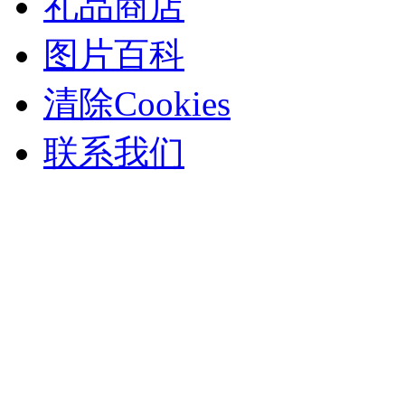
礼品商店
图片百科
清除Cookies
联系我们