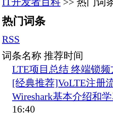
IT开发者百科
>> 热门词
热门词条
RSS
词条名称
推荐时间
LTE项目总结 终端锁频
[经典推荐]VoLTE注
Wireshark基本介绍
16:40