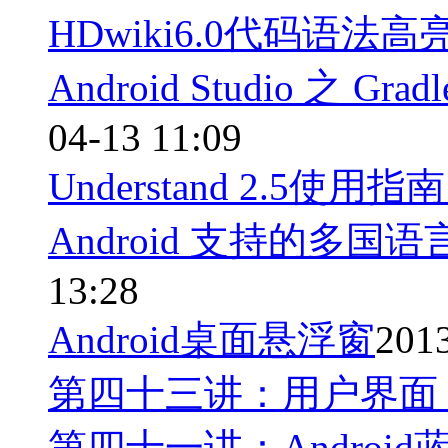
HDwiki6.0代码语法
Android Studio 之 Grad
04-13 11:09
Understand 2.5使用
Android 支持的多
13:28
Android桌面悬浮窗
2013
第四十三讲：用户界面 V
第四十一讲：Androi