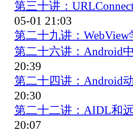
第三十讲：URLConnecti
05-01 21:03
第二十九讲：WebVie
第二十六讲：Android
20:39
第二十四讲：Androi
20:30
第二十二讲：AIDL和远程
20:07