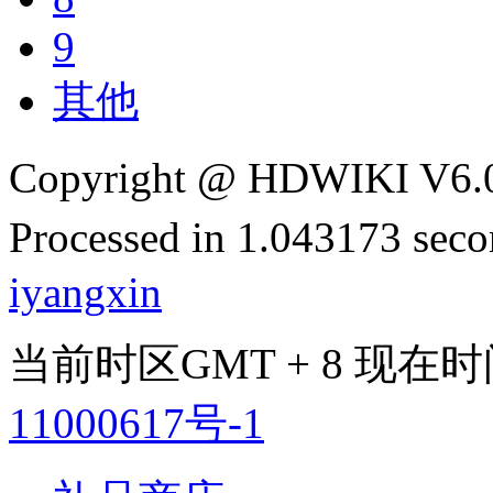
9
其他
Copyright @ HDWIKI V6.
Processed in 1.043173 secon
iyangxin
当前时区GMT + 8 现在时间是 
11000617号-1